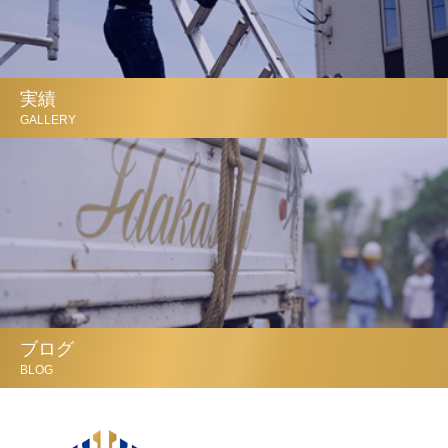
実績
GALLERY
ブログ
BLOG