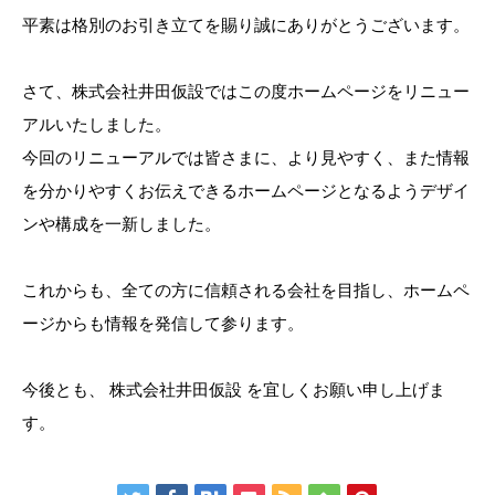
平素は格別のお引き立てを賜り誠にありがとうございます。
さて、株式会社井田仮設ではこの度ホームページをリニュー
アルいたしました。
今回のリニューアルでは皆さまに、より見やすく、また情報
を分かりやすくお伝えできるホームページとなるようデザイ
ンや構成を一新しました。
これからも、全ての方に信頼される会社を目指し、ホームペ
ージからも情報を発信して参ります。
今後とも、 株式会社井田仮設 を宜しくお願い申し上げま
す。