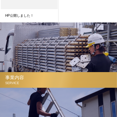
HP公開しました！
事業内容
SERVICE