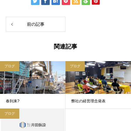
前の記事
関連記事
ブログ
ブログ
春到来?
弊社の経営理念発表
ブログ