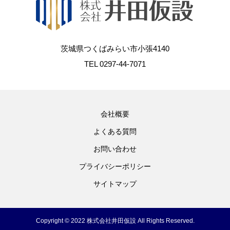
茨城県つくばみらい市小張4140
TEL 0297-44-7071
会社概要
よくある質問
お問い合わせ
プライバシーポリシー
サイトマップ
Copyright © 2022 株式会社井田仮設 All Rights Reserved.