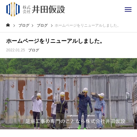
ブログ
ブログ
ホームページをリニューアルしました。
ホームページをリニューアルしました。
2022.01.25
ブログ